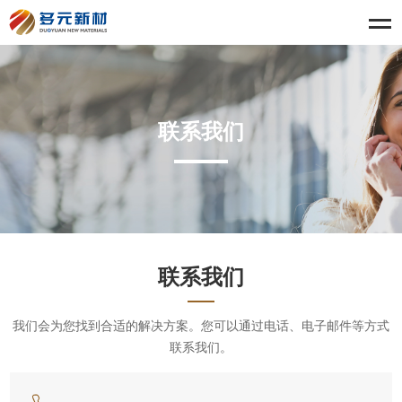
联系我们
联系我们
我们会为您找到合适的解决方案。您可以通过电话、电子邮件等方式
联系我们。