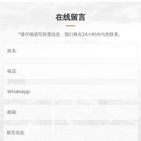
在线留言
*请仔细填写所需信息，我们将在24小时内与您联系。