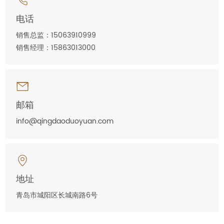
电话
销售总监：15063910999
销售经理：15863013000
邮箱
info@qingdaoduoyuan.com
地址
青岛市城阳区长城南路6号