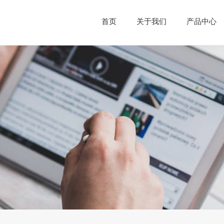
首页
关于我们
产品中心