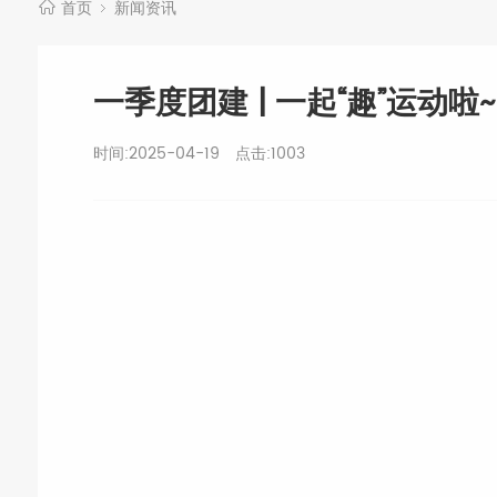
首页
新闻资讯
一季度团建 | 一起“趣”运动啦~
时间:2025-04-19
点击:
1003