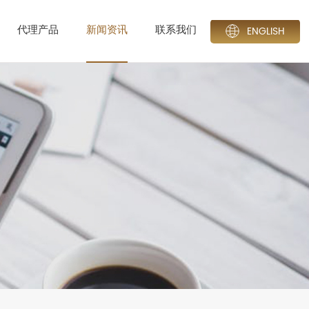
代理产品
新闻资讯
联系我们
ENGLISH