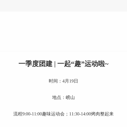
一季度团建 | 一起“趣”运动啦~
时间：4月19日
地点：崂山
流程9:00-11:00趣味运动会；11:30-14:00烤肉整起来